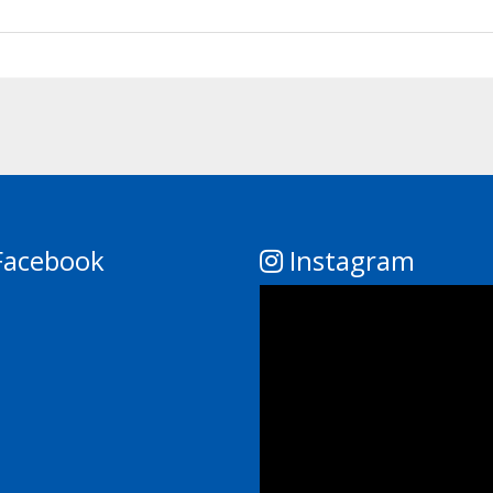
acebook
Instagram