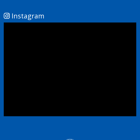
Instagram