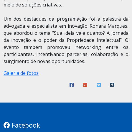
meio de soluções criativas.
Um dos destaques da programação foi a palestra da
advogada e especialista em inovação Ronara Marques,
que abordou o tema “Sua ideia vale quanto? A jornada
da inovação e o poder da Propriedade Intelectual”. O
evento também promoveu networking entre os
participantes, incentivando parcerias, colaboração e o
surgimento de novas oportunidades.
Galeria de fotos
Facebook