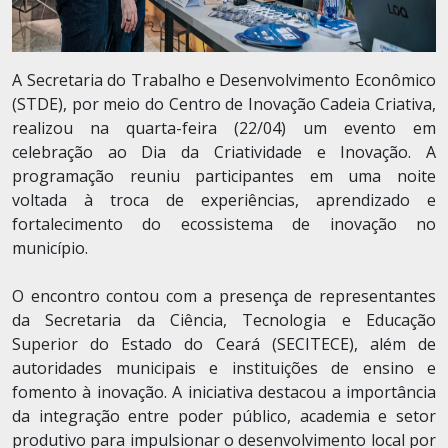
A Secretaria do Trabalho e Desenvolvimento Econômico
(STDE), por meio do Centro de Inovação Cadeia Criativa,
realizou na quarta-feira (22/04) um evento em
celebração ao Dia da Criatividade e Inovação. A
programação reuniu participantes em uma noite
voltada à troca de experiências, aprendizado e
fortalecimento do ecossistema de inovação no
município.
O encontro contou com a presença de representantes
da Secretaria da Ciência, Tecnologia e Educação
Superior do Estado do Ceará (SECITECE), além de
autoridades municipais e instituições de ensino e
fomento à inovação. A iniciativa destacou a importância
da integração entre poder público, academia e setor
produtivo para impulsionar o desenvolvimento local por