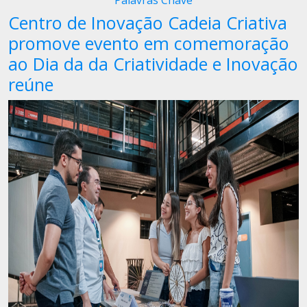
Palavras Chave
Centro de Inovação Cadeia Criativa
promove evento em comemoração
ao Dia da da Criatividade e Inovação
reúne