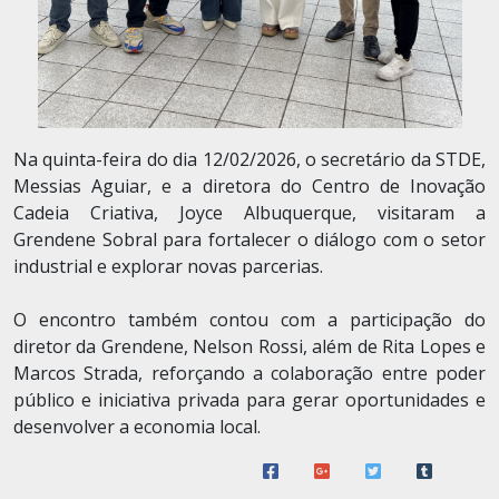
Na quinta-feira do dia 12/02/2026, o secretário da STDE,
Messias Aguiar, e a diretora do Centro de Inovação
Cadeia Criativa, Joyce Albuquerque, visitaram a
Grendene Sobral para fortalecer o diálogo com o setor
industrial e explorar novas parcerias.
O encontro também contou com a participação do
diretor da Grendene, Nelson Rossi, além de Rita Lopes e
Marcos Strada, reforçando a colaboração entre poder
público e iniciativa privada para gerar oportunidades e
desenvolver a economia local.