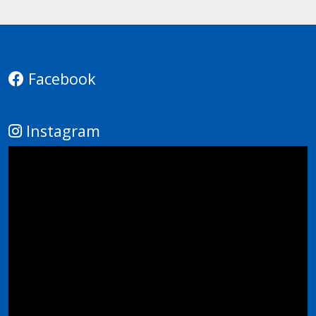
Facebook
Instagram