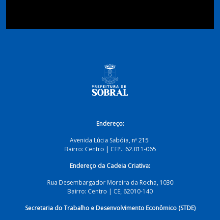
Endereço:
Avenida Lúcia Sabóia, nº 215
Bairro: Centro | CEP.: 62.011-065
Endereço da Cadeia Criativa:
Rua Desembargador Moreira da Rocha, 1030
Bairro:
Centro | CE, 62010-140
Secretaria do Trabalho e Desenvolvimento Econômico (STDE)