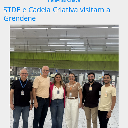
Palavras Chave
STDE e Cadeia Criativa visitam a
Grendene