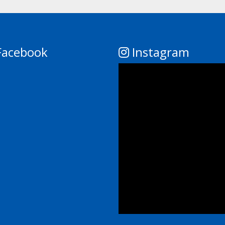
acebook
Instagram