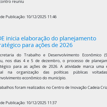
contro reuniu
de Publicação: 10/12/2025 11:46
E inicia elaboração do planejamento
ratégico para ações de 2026
cretaria do Trabalho e Desenvolvimento Econômico (
iou, nos dias 4 e 5 de dezembro, o processo de planeja
atégico para as ações de 2026. A atividade marca uma 
ral na organização das políticas públicas voltad
nvolvimento econômico do município.
abalhos foram realizados no Centro de Inovação Cadeia Cria
de Publicação: 10/12/2025 11:37