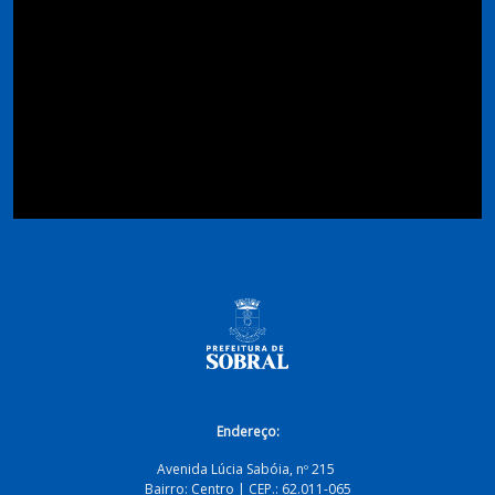
Endereço:
Avenida Lúcia Sabóia, nº 215
Bairro: Centro | CEP.: 62.011-065