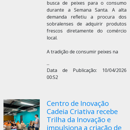
busca de peixes para o consumo
durante a Semana Santa. A alta
demanda refletiu a procura dos
sobralenses de adquirir produtos
frescos diretamente do comércio
local.
A tradição de consumir peixes na
...
Data de Publicação: 10/04/2026
00:52
Centro de Inovação
Cadeia Criativa recebe
Trilha da Inovação e
impulsiona a criação de