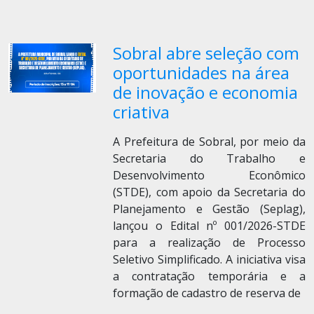
Sobral abre seleção com
oportunidades na área
de inovação e economia
criativa
A Prefeitura de Sobral, por meio da
Secretaria do Trabalho e
Desenvolvimento Econômico
(STDE), com apoio da Secretaria do
Planejamento e Gestão (Seplag),
lançou o Edital nº 001/2026-STDE
para a realização de Processo
Seletivo Simplificado. A iniciativa visa
a contratação temporária e a
formação de cadastro de reserva de