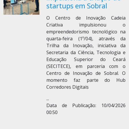
startups em Sobral
O Centro de Inovação Cadeia
Criativa impulsionou o
empreendedorismo tecnológico na
quarta-feira (1º/04), através da
Trilha da Inovação, iniciativa da
Secretaria da Ciência, Tecnologia e
Educação Superior do Ceará
(SECITECE), em parceria com o
Centro de Inovação de Sobral. O
momento faz parte do Hub
Corredores Digitais
...
Data de Publicação: 10/04/2026
00:50