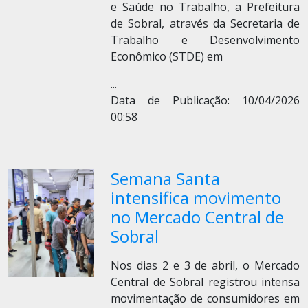
e Saúde no Trabalho, a Prefeitura
de Sobral, através da Secretaria de
Trabalho e Desenvolvimento
Econômico (STDE) em
...
Data de Publicação: 10/04/2026
00:58
Semana Santa
intensifica movimento
no Mercado Central de
Sobral
Nos dias 2 e 3 de abril, o Mercado
Central de Sobral registrou intensa
movimentação de consumidores em