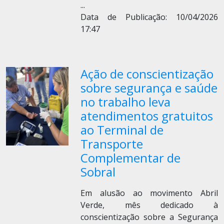
...
Data de Publicação: 10/04/2026
17:47
Ação de conscientização
sobre segurança e saúde
no trabalho leva
atendimentos gratuitos
ao Terminal de
Transporte
Complementar de
Sobral
Em alusão ao movimento Abril
Verde, mês dedicado à
conscientização sobre a Segurança